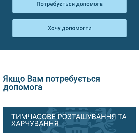
Потребується допомога
Хочу допомогти
Якщо Вам потребується
допомога
ТИМЧАСОВЕ РОЗТАШУВАННЯ ТА
ХАРЧУВАННЯ