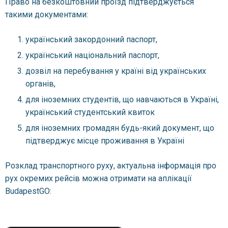
Право на безкоштовний проїзд підтверджується
такими документами:
український закордонний паспорт,
український національний паспорт,
дозвіл на перебування у країні від українських
органів,
для іноземних студентів, що навчаються в Україні,
український студентський квиток
для іноземних громадян будь-який документ, що
підтверджує місце проживання в Україні
Розклад транспортного руху, актуальна інформація про
рух окремих рейсів можна отримати на аплікації
BudapestGO: