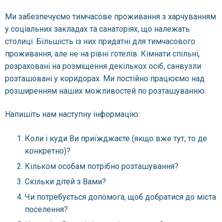
Ми забезпечуємо тимчасове проживання з харчуванням
у соціальних закладах та санаторіях, що належать
столиці. Більшість із них придатні для тимчасового
проживання, але не на рівні готелів. Кімнати спільні,
розраховані на розміщення декількох осіб, санвузли
розташовані у коридорах. Ми постійно працюємо над
розширенням наших можливостей по розташуванню.
Напишіть нам наступну інформацію:
Коли і куди Ви приїжджаєте (якщо вже тут, то де
конкретно)?
Кільком особам потрібно розташування?
Скільки дітей з Вами?
Чи потребується допомога, щоб добратися до міста
поселення?