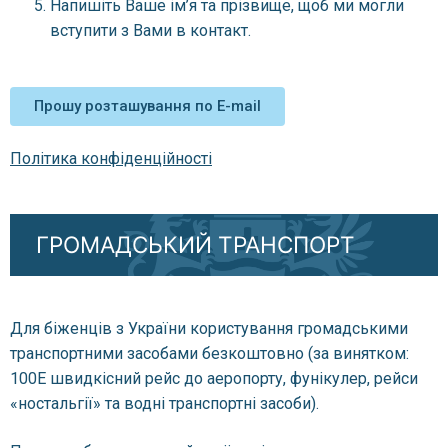
Напишіть Ваше ім’я та прізвище, щоб ми могли
вступити з Вами в контакт.
Прошу розташування по E-mail
Політика конфіденційності
ГРОМАДСЬКИЙ ТРАНСПОРТ
Для біженців з України користування громадськими
транспортними засобами безкоштовно (за винятком:
100E швидкісний рейс до аеропорту, фунікулер, рейси
«ностальгії» та водні транспортні засоби).