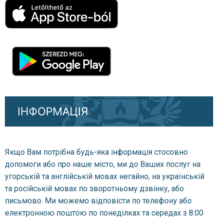
ІНФОРМАЦІЯ
Якщо Вам потрібна будь-яка інформація стосовно
допомоги або про наше місто, ми до Ваших послуг на
угорській та англійській мовах негайно, на українській
та російській мовах по зворотньому дзвінку, або
письмово. Ми можемо відповісти по телефону або
електронною поштою по понеділках та середах з 8:00