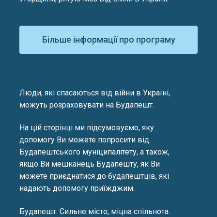
Більше інформації про програму
Люди, які спасаються від війни в Україні,
можуть розраховувати на Будапешт.
На цій сторінці ми підсумовуємо, яку
допомогу Ви можете попросити від
Будапештського муніципалітету, а також,
якщо Ви мешканець Будапешту, як Ви
можете приєднатися до будапештців, які
надають допомогу приїжджим.
Будапешт. Сильне місто, міцна спільнота.