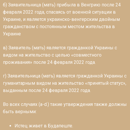
б) Заявительница (мать) прибыла в Венгрию после 24
февраля 2022 года, спасаясь от военной ситуации в
Украине, и является украинско-венгерским двойным
гражданством с постоянным местом жительства в
Украине
в) Заявитель (мать) является гражданкой Украины с
видом на жительство с целью «совместного
проживания» после 24 февраля 2022 года.
г) Заявительница (мать) является гражданкой Украины с
гуманитарным видом на жительство «принятый статус»,
выданным после 24 февраля 2022 года.
Во всех случаях (a-d.) такие утверждения также должны
быть верными:
Истец живет в Будапеште.