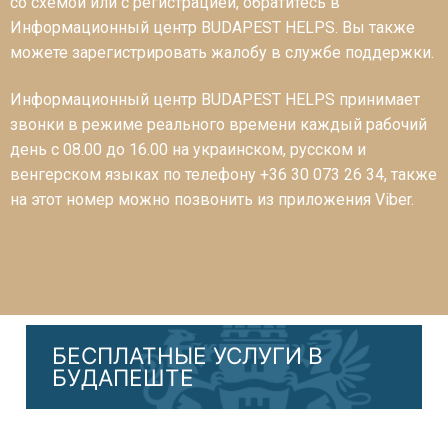
со схемой или с регистрацией, обратитесь в
Информационный центр BUDAPEST HELPS. Вы также
можете зарегистрировать жалобу в службе поддержки.
Информационный центр BUDAPEST HELPS принимает
звонки в режиме реального времени каждый рабочий
день с 08.00 до 16.00 на украинском, русском и
венгерском языках по телефону +36 30 073 26 34, также
на этот номер можно позвонить из приложения Viber.
БЕСПЛАТНЫЕ УСЛУГИ В
БУДАПЕШТЕ