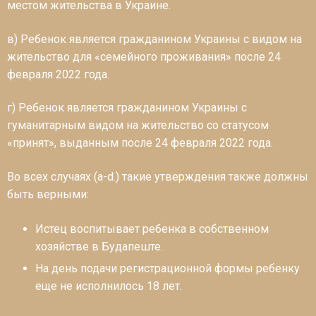
местом жительства в Украине.
в) Ребенок является гражданином Украины с видом на
жительство для «семейного проживания» после 24
февраля 2022 года.
г) Ребенок является гражданином Украины с
гуманитарным видом на жительство со статусом
«принят», выданным после 24 февраля 2022 года.
Во всех случаях (a-d.) такие утверждения также должны
быть верными:
Истец воспитывает ребенка в собственном
хозяйстве в Будапеште.
На день подачи регистрационной формы ребенку
еще не исполнилось 18 лет.