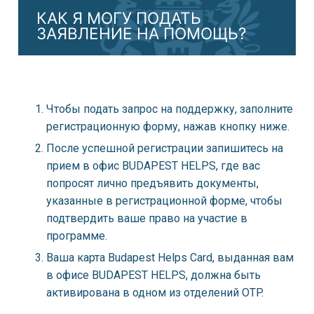
КАК Я МОГУ ПОДАТЬ
ЗАЯВЛЕНИЕ НА ПОМОЩЬ?
Чтобы подать запрос на поддержку, заполните
регистрационную форму, нажав кнопку ниже.
После успешной регистрации запишитесь на
прием в офис BUDAPEST HELPS, где вас
попросят лично предъявить документы,
указанные в регистрационной форме, чтобы
подтвердить ваше право на участие в
программе.
Ваша карта Budapest Helps Card, выданная вам
в офисе BUDAPEST HELPS, должна быть
активирована в одном из отделений OTP.