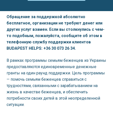
Обращение за поддержкой абсолютно
бесплатное, организации не требуют денег или
других услуг взамен. Если вы столкнулись с чем-
то подобным, пожалуйста, сообщите об этом в
телефонную службу поддержки клиентов
BUDAPEST HELPS: +36 30 073 26 34.
В рамках программы семьям беженцев из Украины
предоставляются единовременные денежные
гранты на один раунд поддержки. Цель программы
— помочь семьям беженцев справиться с
трудностями, связанными с зарабатыванием на
жизнь в качестве беженцев, и обеспечить
потребности своих детей в этой неопределенной
ситуации.