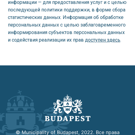
информации — для предоставления услуг и с целью
последующей политики поддержки, в форме сбора
статистических данных. Информация об обработке
персональных данных с целью заблаговременного
информирования субъектов персональных данных
и содействия реализации их прав
доступен здесь
.
© Municipality of Budapest, 2022. Все права