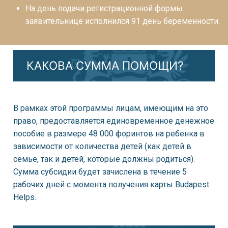
На день подачи регистрационной формы
заявительнице исполнился 91 день беременности.
КАКОВА СУММА ПОМОЩИ?
В рамках этой программы лицам, имеющим на это
право, предоставляется единовременное денежное
пособие в размере 48 000 форинтов на ребенка в
зависимости от количества детей (как детей в
семье, так и детей, которые должны родиться).
Сумма субсидии будет зачислена в течение 5
рабочих дней с момента получения карты Budapest
Helps.