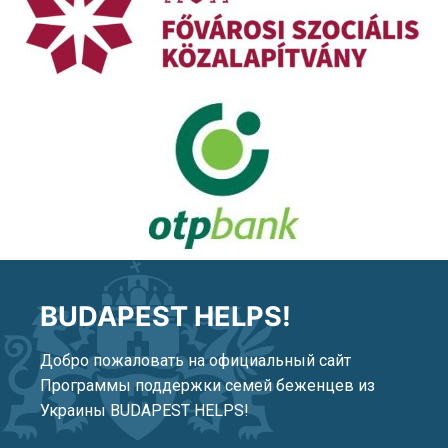
BUDAPEST HELPS!
Добро пожаловать на официальный сайт
Программы поддержки семей беженцев из
Украины BUDAPEST HELPS!