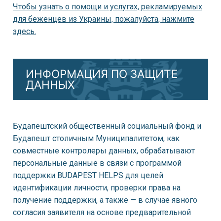
Чтобы узнать о помощи и услугах, рекламируемых
для беженцев из Украины, пожалуйста, нажмите
здесь.
ИНФОРМАЦИЯ ПО ЗАЩИТЕ
ДАННЫХ
Будапештский общественный социальный фонд и
Будапешт столичным Муниципалитетом, как
совместные контролеры данных, обрабатывают
персональные данные в связи с программой
поддержки BUDAPEST HELPS для целей
идентификации личности, проверки права на
получение поддержки, а также — в случае явного
согласия заявителя на основе предварительной