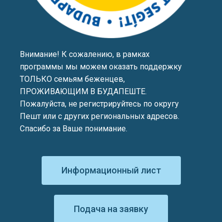
Внимание! К сожалению, в рамках
программы мы можем оказать поддержку
ТОЛЬКО семьям беженцев,
ПРОЖИВАЮЩИМ В БУДАПЕШТЕ.
Пожалуйста, не регистрируйтесь по округу
Пешт или с других региональных адресов.
Спасибо за Ваше понимание.
Информационный лист
Подача на заявку