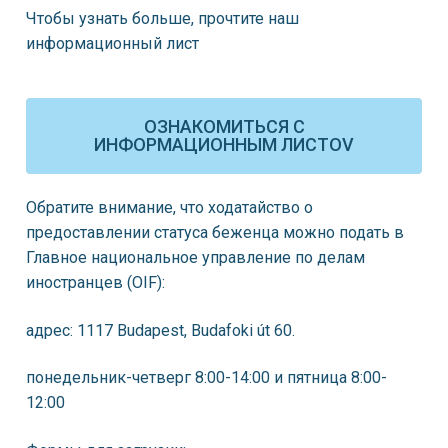
Чтобы узнать больше, прочтите наш
информационный лист
ОЗНАКОМИТЬСЯ C
ИНФОРМАЦИОННЫМ ЛИСТОV
Обратите внимание, что ходатайство о
предоставлении статуса беженца можно подать в
Главное национальное управление по делам
иностранцев (OIF):
адрес: 1117 Budapest, Budafoki út 60.
понедельник-четверг 8:00-14:00 и пятница 8:00-
12:00