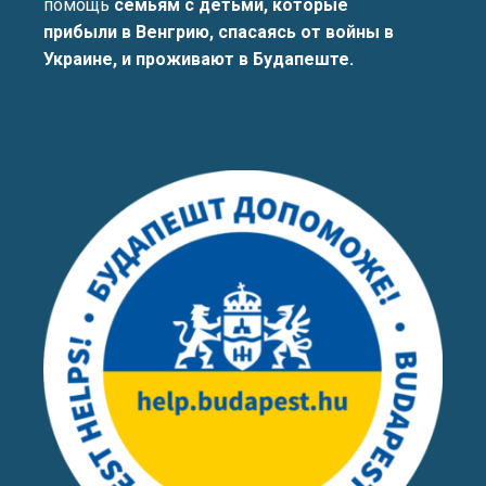
помощь
семьям с детьми, которые
прибыли в Венгрию, спасаясь от войны в
Украине, и проживают в Будапеште.