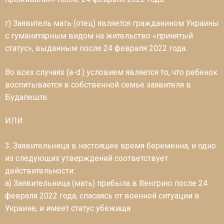
г) Заявитель мать (отец) является гражданином Украины
с гуманитарным видом на жительство «принятый
статус», выданным после 24 февраля 2022 года.
Во всех случаях (a-d.) условием является то, что ребенок
воспитывается в собственной семье заявителя в
Будапеште.
ИЛИ
3. Заявительница в настоящее время беременна, и одно
из следующих утверждений соответствует
действительности:
a) Заявительница (мать) прибыла в Венгрию после 24
февраля 2022 года, спасаясь от военной ситуации в
Украине, и имеет статус убежища