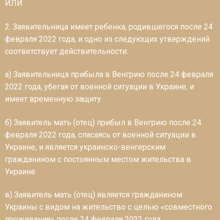
ИЛИ
2. Заявительница имеет ребенка, родившегося после 24
февраля 2022 года, и одно из следующих утверждений
соответствует действительности:
a) Заявительница прибыла в Венгрию после 24 февраля
2022 года, убегая от военной ситуации в Украине, и
имеет временную защиту
б) Заявитель мать (отец) прибыл в Венгрию после 24
февраля 2022 года, спасаясь от военной ситуации в
Украине, и является украинско-венгерским
гражданином с постоянным местом жительства в
Украине
в) Заявитель мать (отец) является гражданином
Украины с видом на жительство с целью «совместного
проживания» после 24 февраля 2022 года.