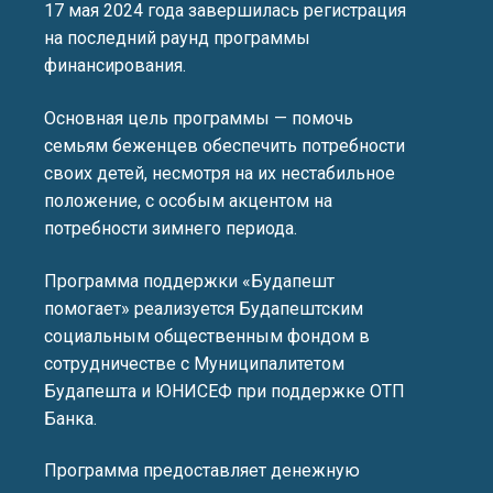
17 мая 2024 года завершилась регистрация
на последний раунд программы
финансирования.
Основная цель программы — помочь
семьям беженцев обеспечить потребности
своих детей, несмотря на их нестабильное
положение, с особым акцентом на
потребности зимнего периода.
Программа поддержки «Будапешт
помогает» реализуется Будапештским
социальным общественным фондом в
сотрудничестве с Муниципалитетом
Будапешта и ЮНИСЕФ при поддержке ОТП
Банка.
Программа предоставляет денежную