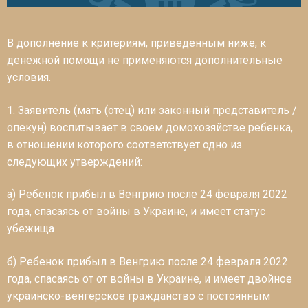
В дополнение к критериям, приведенным ниже, к
денежной помощи не применяются дополнительные
условия.
1. Заявитель (мать (отец) или законный представитель /
опекун) воспитывает в своем домохозяйстве ребенка,
в отношении которого соответствует одно из
следующих утверждений:
a) Ребенок прибыл в Венгрию после 24 февраля 2022
года, спасаясь от войны в Украине, и имеет статус
убежища
б) Ребенок прибыл в Венгрию после 24 февраля 2022
года, спасаясь от от войны в Украине, и имеет двойное
украинско-венгерское гражданство с постоянным