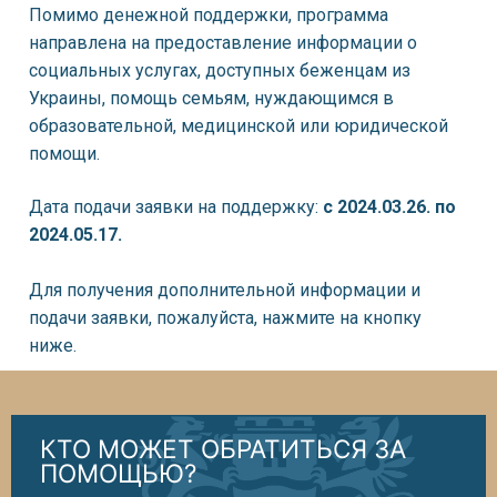
Помимо денежной поддержки, программа
направлена на предоставление информации о
социальных услугах, доступных беженцам из
Украины, помощь семьям, нуждающимся в
образовательной, медицинской или юридической
помощи.
Дата подачи заявки на поддержку:
с 2024.03.26. по
2024.05.17.
Для получения дополнительной информации и
подачи заявки, пожалуйста, нажмите на кнопку
ниже.
КТО МОЖЕТ ОБРАТИТЬСЯ ЗА
ПОМОЩЬЮ?