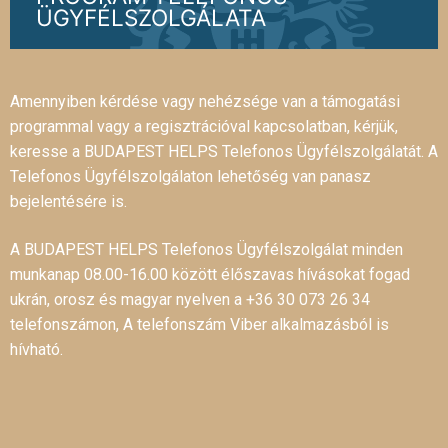
ÜGYFÉLSZOLGÁLATA
Amennyiben kérdése vagy nehézsége van a támogatási
programmal vagy a regisztrációval kapcsolatban, kérjük,
keresse a BUDAPEST HELPS Telefonos Ügyfélszolgálatát. A
Telefonos Ügyfélszolgálaton lehetőség van panasz
bejelentésére is.
A BUDAPEST HELPS Telefonos Ügyfélszolgálat minden
munkanap 08.00-16.00 között élőszavas hívásokat fogad
ukrán, orosz és magyar nyelven a +36 30 073 26 34
telefonszámon, A telefonszám Viber alkalmazásból is
hívható.